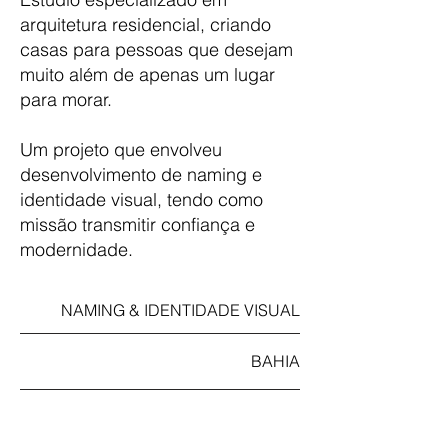
arquitetura residencial, criando
casas para pessoas que desejam
muito além de apenas um lugar
para morar.
Um projeto que envolveu
desenvolvimento de naming e
identidade visual, tendo como
missão transmitir confiança e
modernidade.
NAMING & IDENTIDADE VISUAL
BAHIA